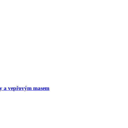
čky a vepřovým masem