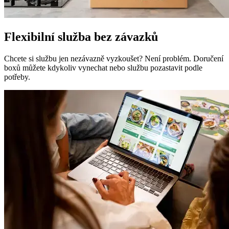
Flexibilní služba bez závazků
Chcete si službu jen nezávazně vyzkoušet? Není problém. Doručení
boxů můžete kdykoliv vynechat nebo službu pozastavit podle
potřeby.