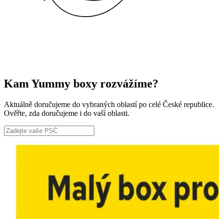
Kam Yummy boxy rozvážíme?
Aktuálně doručujeme do vybraných oblastí po celé České republice.
Ověřte, zda doručujeme i do vaší oblasti.