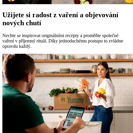
Užijete si radost z vaření a objevování
nových chutí
Nechte se inspirovat originálními recepty a proměňte společné
vaření v příjemný rituál. Díky jednoduchému postupu to zvládne
opravdu každý.