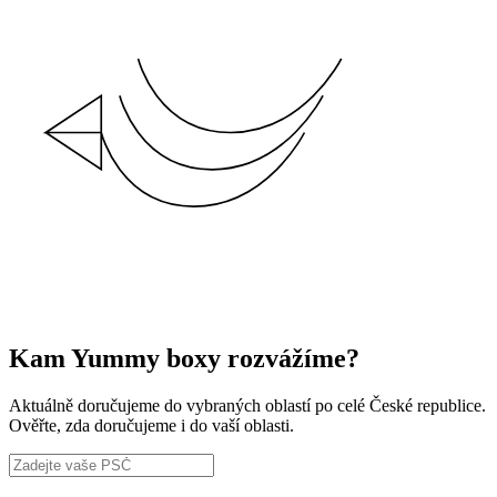
Kam Yummy boxy rozvážíme?
Aktuálně doručujeme do vybraných oblastí po celé České republice.
Ověřte, zda doručujeme i do vaší oblasti.