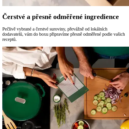
Čerstvé a přesně odměřené ingredience
Pečlivě vybrané a čerstvé suroviny, převážně od lokálních
dodavatelů, vám do boxu připravíme přesně odměřené podle vašich
receptů.