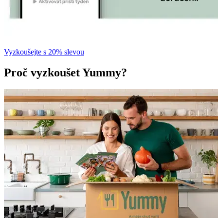
Vyzkoušejte s 20% slevou
Proč vyzkoušet Yummy?