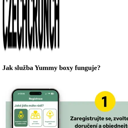
Jak služba Yummy boxy funguje?