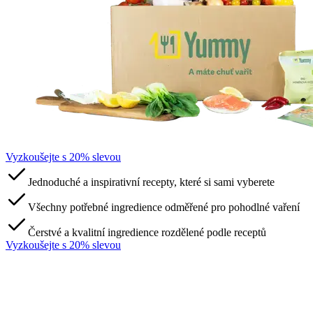
Vyzkoušejte s 20% slevou
Jednoduché a inspirativní recepty, které si sami vyberete
Všechny potřebné ingredience odměřené pro pohodlné vaření
Čerstvé a kvalitní ingredience rozdělené podle receptů
Vyzkoušejte s 20% slevou