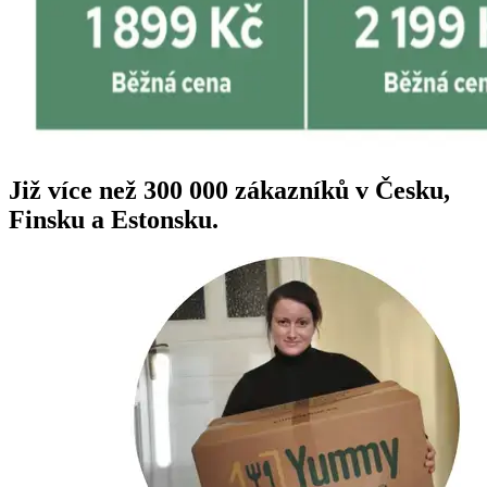
Již více než 300 000 zákazníků v Česku,
Finsku a Estonsku.