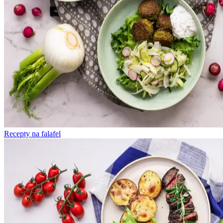
Recepty na falafel