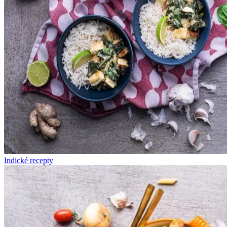
Indické recepty