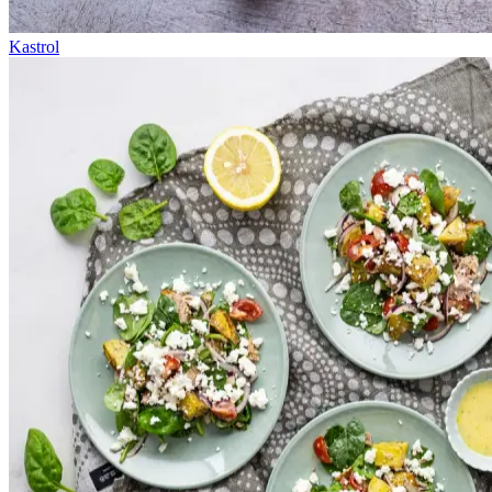
Kastrol