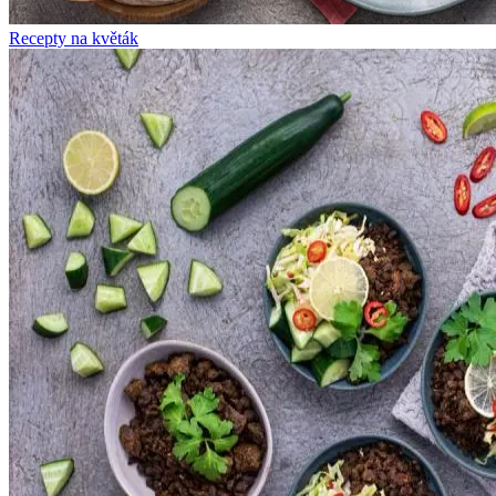
Recepty na květák