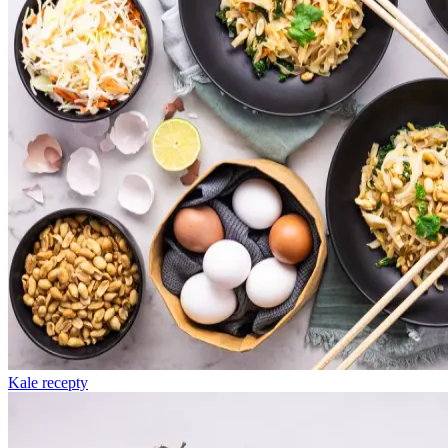
Kale recepty