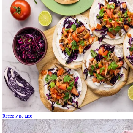
Recepty na taco