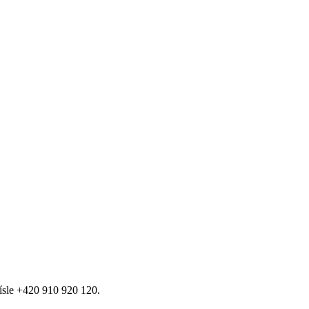
ísle +420 910 920 120.